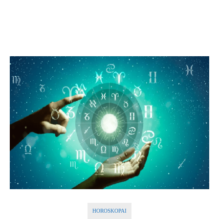
HOROSKOPAI