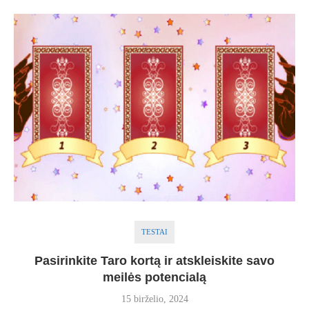
TESTAI
Pasirinkite Taro kortą ir atskleiskite savo
meilės potencialą
15 birželio, 2024