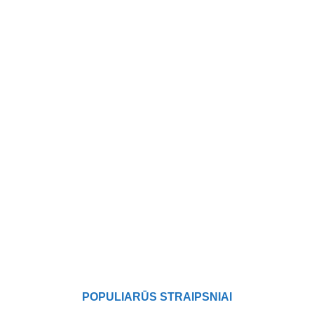
POPULIARŪS STRAIPSNIAI