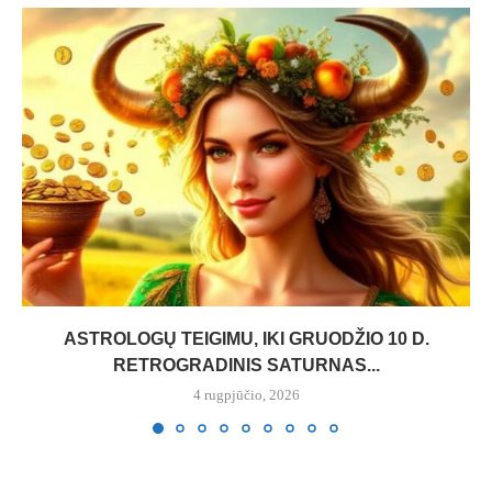
ASTROLOGŲ TEIGIMU, IKI GRUODŽIO 10 D.
RETROGRADINIS SATURNAS...
4 rugpjūčio, 2026