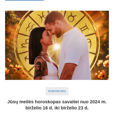
HOROSKOPAI
Jūsų meilės horoskopas savaitei nuo 2024 m.
birželio 16 d. iki birželio 23 d.