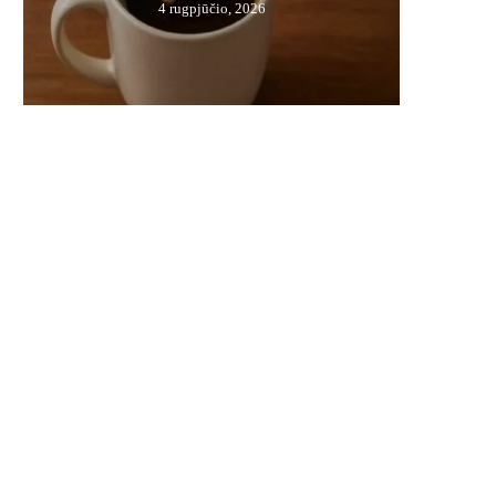
4 rugpjūčio, 2026