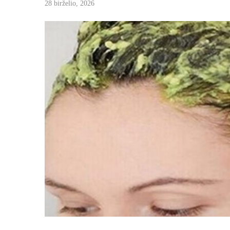
28 birželio, 2026