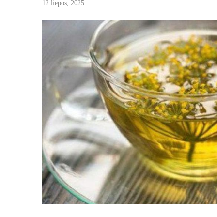
12 liepos, 2025