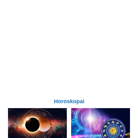
Horoskopai