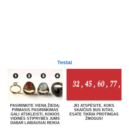
Testai
PASIRINKITE VIENĄ ŽIEDĄ:
JEI ATSPĖSITE, KOKS
PIRMASIS PASIRINKIMAS
SKAIČIUS BUS KITAS,
GALI ATSKLEISTI, KOKIOS
ESATE TIKRAI PROTINGAS
VIDINĖS STIPRYBĖS JUMS
ŽMOGUS!
DABAR LABIAUSIAI REIKIA