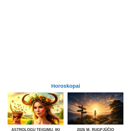
Horoskopai
ASTROLOGŲ TEIGIMU, IKI
2026 M. RUGPJŪČIO