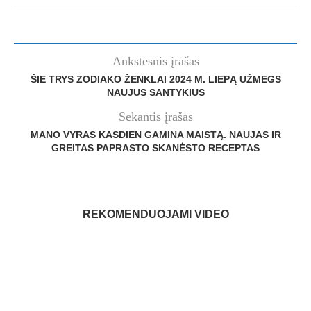
Ankstesnis įrašas
ŠIE TRYS ZODIAKO ŽENKLAI 2024 M. LIEPĄ UŽMEGS
NAUJUS SANTYKIUS
Sekantis įrašas
MANO VYRAS KASDIEN GAMINA MAISTĄ. NAUJAS IR
GREITAS PAPRASTO SKANĖSTO RECEPTAS
REKOMENDUOJAMI VIDEO