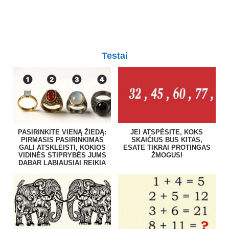
Testai
PASIRINKITE VIENĄ ŽIEDĄ:
JEI ATSPĖSITE, KOKS
PIRMASIS PASIRINKIMAS
SKAIČIUS BUS KITAS,
GALI ATSKLEISTI, KOKIOS
ESATE TIKRAI PROTINGAS
VIDINĖS STIPRYBĖS JUMS
ŽMOGUS!
DABAR LABIAUSIAI REIKIA