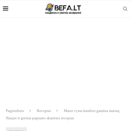
Pagrindinis
Receptai
Mano vyras kasdien gamina maistą.
Naujas ir greitas paprasto skanėsto receptas