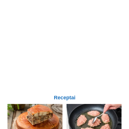
Receptai