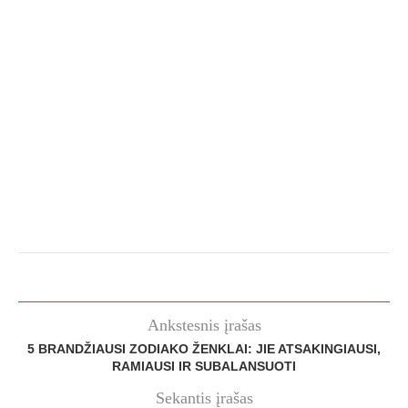
Ankstesnis įrašas
5 BRANDŽIAUSI ZODIAKO ŽENKLAI: JIE ATSAKINGIAUSI,
RAMIAUSI IR SUBALANSUOTI
Sekantis įrašas