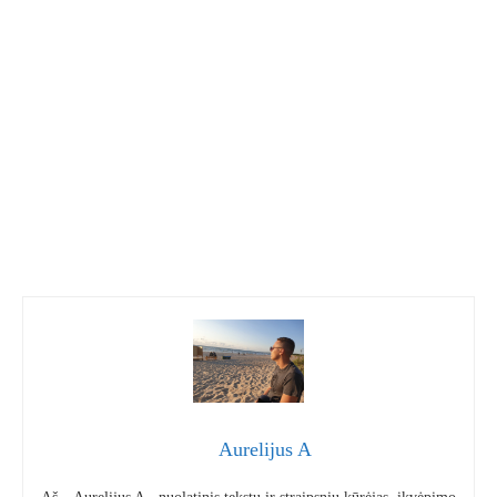
Aurelijus A