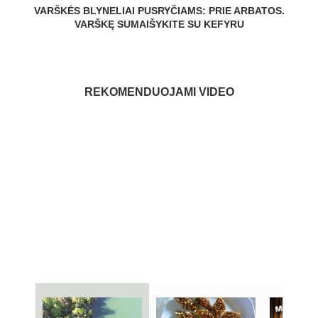
VARŠKĖS BLYNELIAI PUSRYČIAMS: PRIE ARBATOS.
VARŠKĘ SUMAIŠYKITE SU KEFYRU
REKOMENDUOJAMI VIDEO