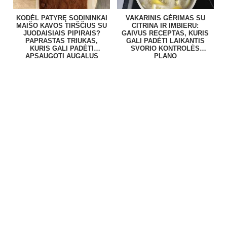
KODĖL PATYRĘ SODININKAI
VAKARINIS GĖRIMAS SU
MAIŠO KAVOS TIRŠČIUS SU
CITRINA IR IMBIERU:
JUODAISIAIS PIPIRAIS?
GAIVUS RECEPTAS, KURIS
PAPRASTAS TRIUKAS,
GALI PADĖTI LAIKANTIS
KURIS GALI PADĖTI
SVORIO KONTROLĖS
APSAUGOTI AUGALUS
PLANO