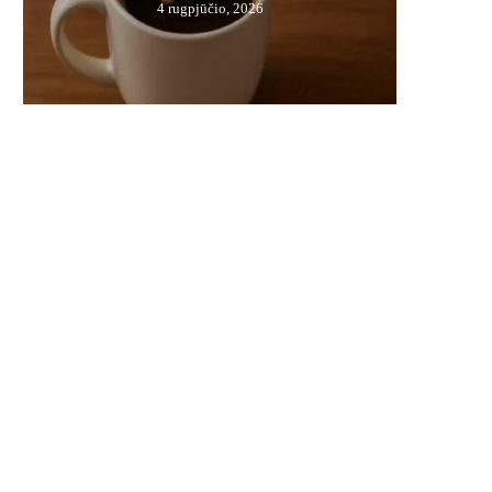
4 rugpjūčio, 2026