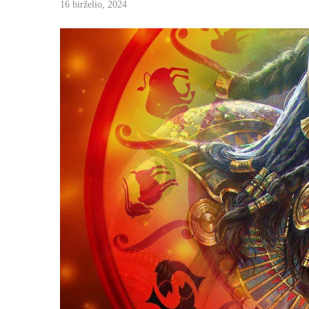
16 birželio, 2024