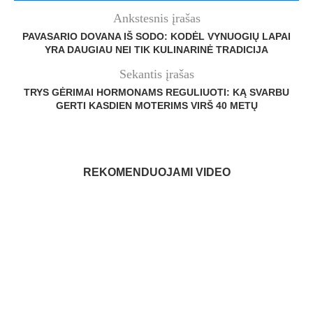
Ankstesnis įrašas
PAVASARIO DOVANA IŠ SODO: KODĖL VYNUOGIŲ LAPAI
YRA DAUGIAU NEI TIK KULINARINĖ TRADICIJA
Sekantis įrašas
TRYS GĖRIMAI HORMONAMS REGULIUOTI: KĄ SVARBU
GERTI KASDIEN MOTERIMS VIRŠ 40 METŲ
REKOMENDUOJAMI VIDEO