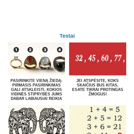
Testai
PASIRINKITE VIENĄ ŽIEDĄ:
JEI ATSPĖSITE, KOKS
PIRMASIS PASIRINKIMAS
SKAIČIUS BUS KITAS,
GALI ATSKLEISTI, KOKIOS
ESATE TIKRAI PROTINGAS
VIDINĖS STIPRYBĖS JUMS
ŽMOGUS!
DABAR LABIAUSIAI REIKIA