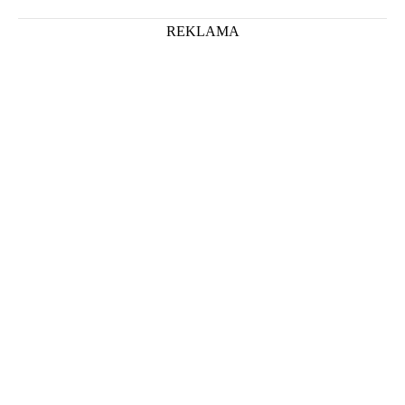
REKLAMA