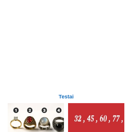
Testai