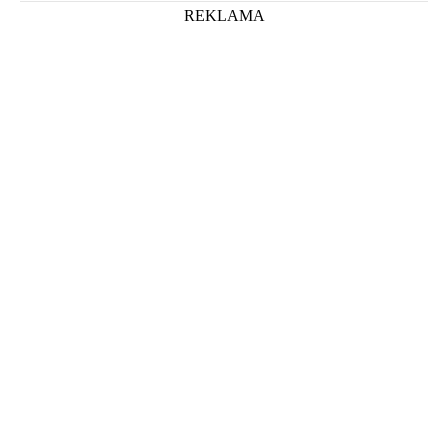
REKLAMA