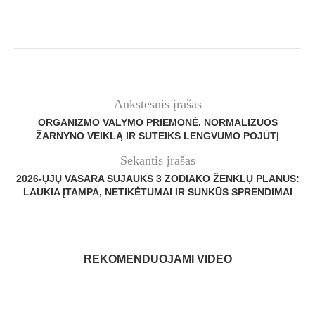
Ankstesnis įrašas
ORGANIZMO VALYMO PRIEMONĖ. NORMALIZUOS
ŽARNYNO VEIKLĄ IR SUTEIKS LENGVUMO POJŪTĮ
Sekantis įrašas
2026-ŲJŲ VASARA SUJAUKS 3 ZODIAKO ŽENKLŲ PLANUS:
LAUKIA ĮTAMPA, NETIKĖTUMAI IR SUNKŪS SPRENDIMAI
REKOMENDUOJAMI VIDEO