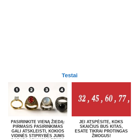
Testai
PASIRINKITE VIENĄ ŽIEDĄ:
JEI ATSPĖSITE, KOKS
PIRMASIS PASIRINKIMAS
SKAIČIUS BUS KITAS,
GALI ATSKLEISTI, KOKIOS
ESATE TIKRAI PROTINGAS
VIDINĖS STIPRYBĖS JUMS
ŽMOGUS!