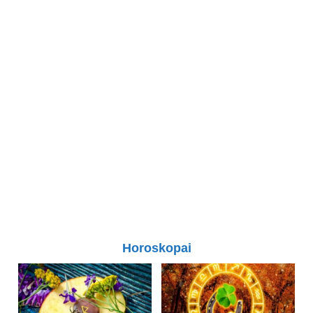
Horoskopai