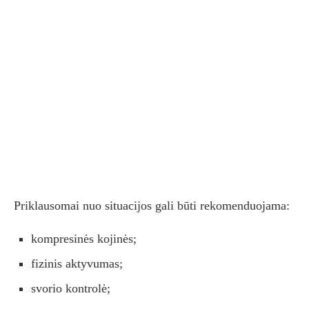
Priklausomai nuo situacijos gali būti rekomenduojama:
kompresinės kojinės;
fizinis aktyvumas;
svorio kontrolė;