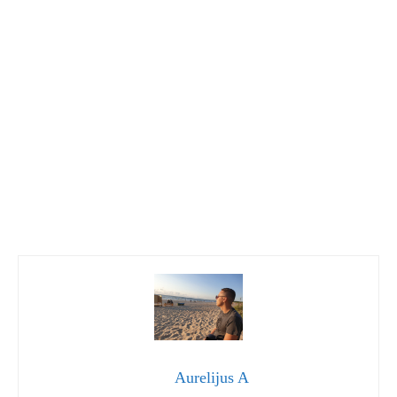
Aurelijus A