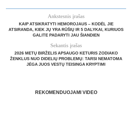
Ankstesnis įrašas
KAIP ATSIKRATYTI HEMOROJAUS – KODĖL JIE
ATSIRANDA, KIEK JŲ YRA RŪŠIŲ IR 5 DALYKAI, KURIUOS
GALITE PADARYTI JAU ŠIANDIEN
Sekantis įrašas
2026 METŲ BIRŽELIS APSAUGO KETURIS ZODIAKO
ŽENKLUS NUO DIDELIŲ PROBLEMŲ: TARSI NEMATOMA
JĖGA JUOS VESTŲ TEISINGA KRYPTIMI
REKOMENDUOJAMI VIDEO