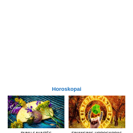
Horoskopai