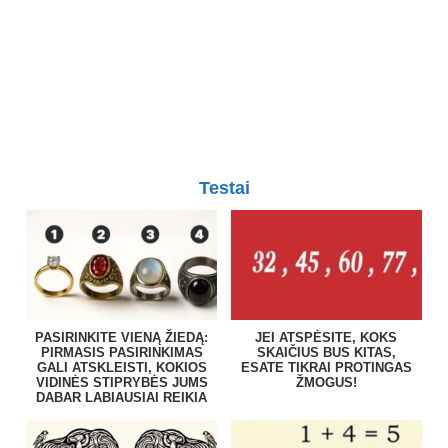
Testai
PASIRINKITE VIENĄ ŽIEDĄ:
JEI ATSPĖSITE, KOKS
PIRMASIS PASIRINKIMAS
SKAIČIUS BUS KITAS,
GALI ATSKLEISTI, KOKIOS
ESATE TIKRAI PROTINGAS
VIDINĖS STIPRYBĖS JUMS
ŽMOGUS!
DABAR LABIAUSIAI REIKIA