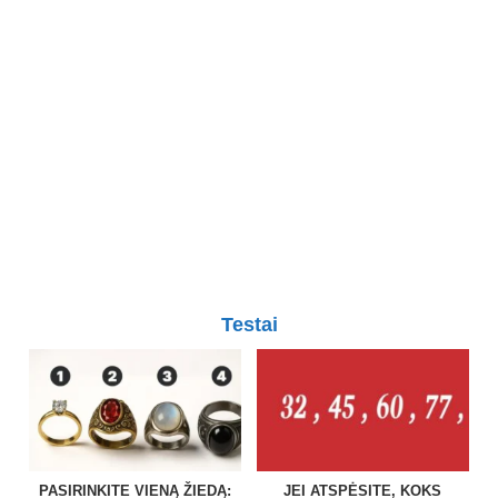
Testai
PASIRINKITE VIENĄ ŽIEDĄ:
JEI ATSPĖSITE, KOKS