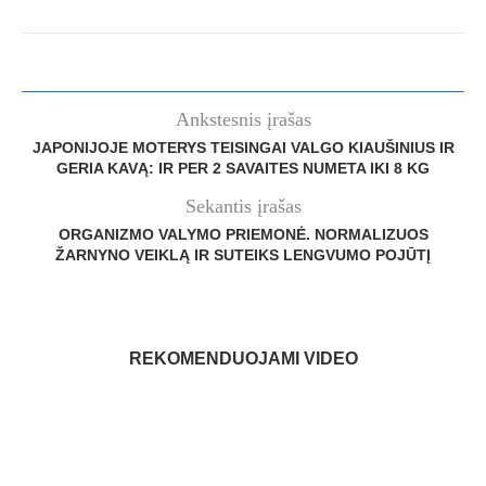
Ankstesnis įrašas
JAPONIJOJE MOTERYS TEISINGAI VALGO KIAUŠINIUS IR
GERIA KAVĄ: IR PER 2 SAVAITES NUMETA IKI 8 KG
Sekantis įrašas
ORGANIZMO VALYMO PRIEMONĖ. NORMALIZUOS
ŽARNYNO VEIKLĄ IR SUTEIKS LENGVUMO POJŪTĮ
REKOMENDUOJAMI VIDEO