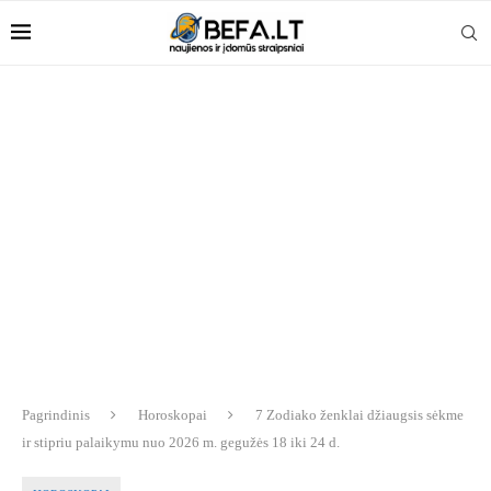
Pagrindinis
Horoskopai
7 Zodiako ženklai džiaugsis sėkme
ir stipriu palaikymu nuo 2026 m. gegužės 18 iki 24 d.