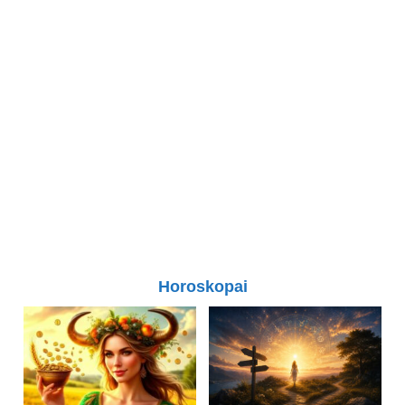
Horoskopai