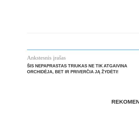
Ankstesnis įrašas
ŠIS NEPAPRASTAS TRIUKAS NE TIK ATGAIVINA
ORCHIDĖJA, BET IR PRIVERČIA JĄ ŽYDĖTI!
REKOMEN