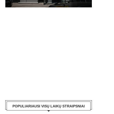
POPULIARIAUSI VISŲ LAIKŲ STRAIPSNIAI