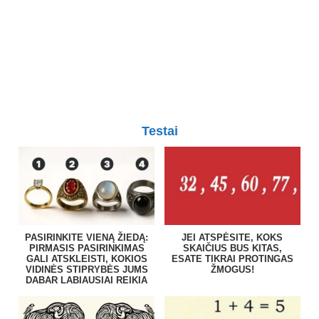
Testai
PASIRINKITE VIENĄ ŽIEDĄ:
JEI ATSPĖSITE, KOKS
PIRMASIS PASIRINKIMAS
SKAIČIUS BUS KITAS,
GALI ATSKLEISTI, KOKIOS
ESATE TIKRAI PROTINGAS
VIDINĖS STIPRYBĖS JUMS
ŽMOGUS!
DABAR LABIAUSIAI REIKIA