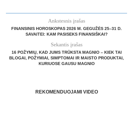
Ankstesnis įrašas
FINANSINIS HOROSKOPAS 2026 M. GEGUŽĖS 25–31 D.
SAVAITEI: KAM PASISEKS FINANSIŠKAI?
Sekantis įrašas
16 POŽYMIŲ, KAD JUMS TRŪKSTA MAGNIO – KIEK TAI
BLOGAI, POŽYMIAI, SIMPTOMAI IR MAISTO PRODUKTAI,
KURIUOSE GAUSU MAGNIO
REKOMENDUOJAMI VIDEO