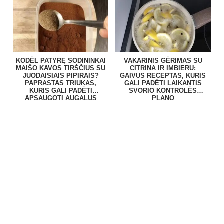
KODĖL PATYRĘ SODININKAI
VAKARINIS GĖRIMAS SU
MAIŠO KAVOS TIRŠČIUS SU
CITRINA IR IMBIERU:
JUODAISIAIS PIPIRAIS?
GAIVUS RECEPTAS, KURIS
PAPRASTAS TRIUKAS,
GALI PADĖTI LAIKANTIS
KURIS GALI PADĖTI
SVORIO KONTROLĖS
APSAUGOTI AUGALUS
PLANO