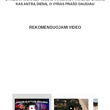
KAS ANTRĄ DIENĄ, O VYRAS PRAŠO DAUGIAU
REKOMENDUOJAMI VIDEO