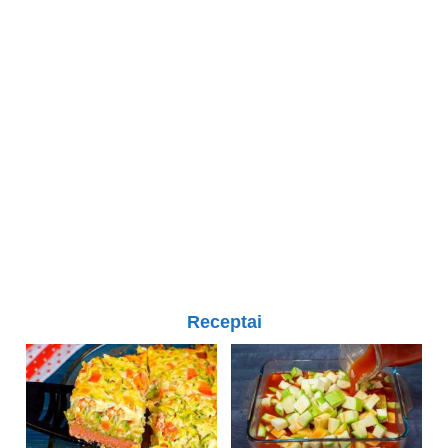
Receptai