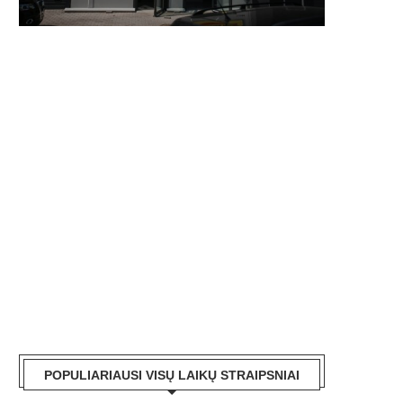
POPULIARIAUSI VISŲ LAIKŲ STRAIPSNIAI