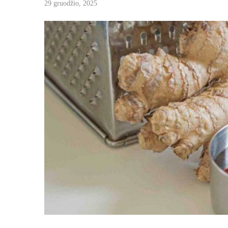
29 gruodžio, 2025