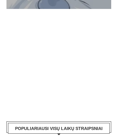
POPULIARIAUSI VISŲ LAIKŲ STRAIPSNIAI