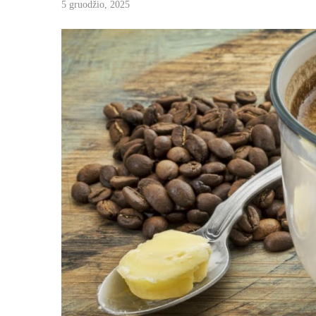
5 gruodžio, 2025