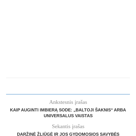
Ankstesnis įrašas
KAIP AUGINTI IMBIERĄ SODE: „BALTOJI ŠAKNIS“ ARBA
UNIVERSALUS VAISTAS
Sekantis įrašas
DARŽINĖ ŽLIŪGĖ IR JOS GYDOMOSIOS SAVYBĖS