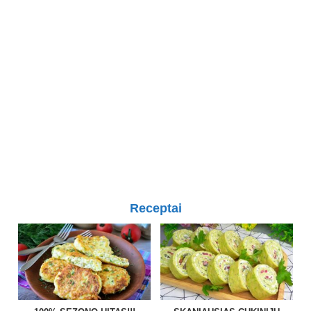
Receptai