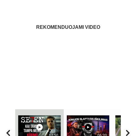
REKOMENDUOJAMI VIDEO
17:50
06:20